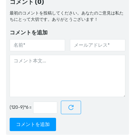
コメント (0)
最初のコメントを投稿してください。あなたのご意見は私た
ちにとって大切です。ありがとうございます！
コメントを追加
=
コメントを追加