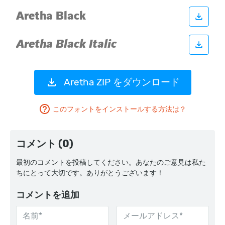
Aretha ZIP をダウンロード
このフォントをインストールする方法は？
コメント (0)
最初のコメントを投稿してください。あなたのご意見は私た
ちにとって大切です。ありがとうございます！
コメントを追加