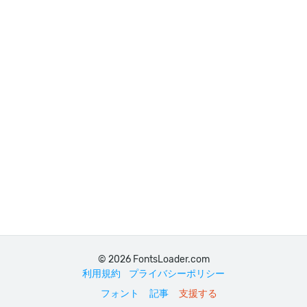
© 2026 FontsLoader.com
利用規約
プライバシーポリシー
フォント
記事
支援する