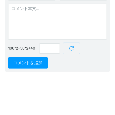
=
コメントを追加