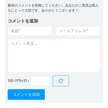
最初のコメントを投稿してください。あなたのご意見は私た
ちにとって大切です。ありがとうございます！
コメントを追加
=
コメントを追加