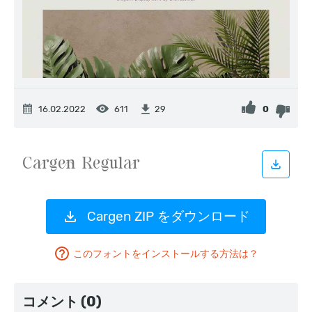
16.02.2022
611
0
29
Cargen ZIP をダウンロード
このフォントをインストールする方法は？
コメント (0)