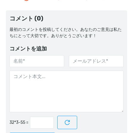
コメント (0)
最初のコメントを投稿してください。あなたのご意見は私た
ちにとって大切です。ありがとうございます！
コメントを追加
=