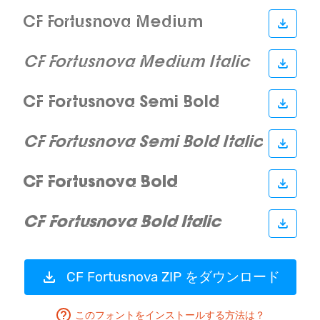
CF Fortusnova ZIP をダウンロード
このフォントをインストールする方法は？