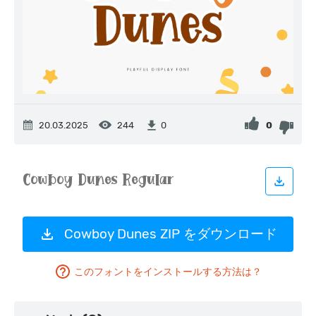
20.03.2025
244
0
0
Cowboy Dunes ZIP をダウンロード
このフォントをインストールする方法は？