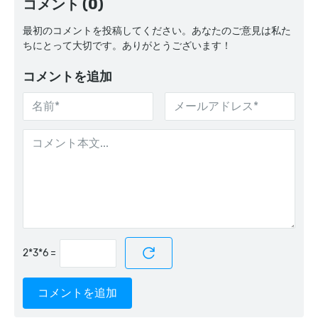
コメント (0)
最初のコメントを投稿してください。あなたのご意見は私た
ちにとって大切です。ありがとうございます！
コメントを追加
=
コメントを追加