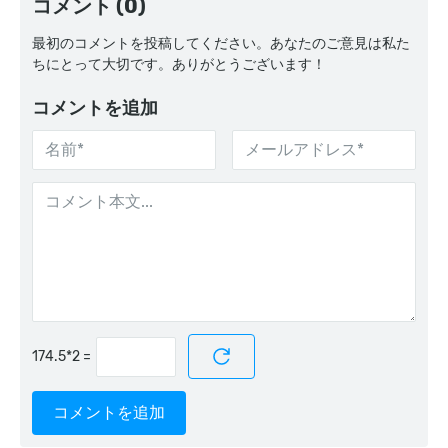
コメント (0)
最初のコメントを投稿してください。あなたのご意見は私た
ちにとって大切です。ありがとうございます！
コメントを追加
=
コメントを追加