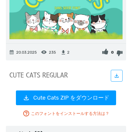
20.03.2025
235
0
2
Cute Cats ZIP をダウンロード
このフォントをインストールする方法は？