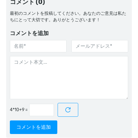
コメント (0)
最初のコメントを投稿してください。あなたのご意見は私た
ちにとって大切です。ありがとうございます！
コメントを追加
=
コメントを追加