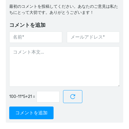
最初のコメントを投稿してください。あなたのご意見は私た
ちにとって大切です。ありがとうございます！
コメントを追加
=
コメントを追加