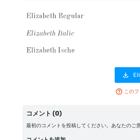
E
このフ
コメント (0)
最初のコメントを投稿してください。あなたのご
コメントを追加