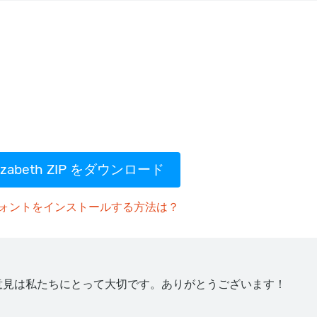
lizabeth ZIP をダウンロード
ォントをインストールする方法は？
意見は私たちにとって大切です。ありがとうございます！