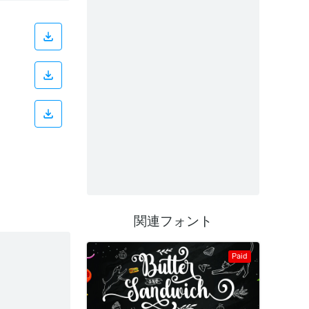
関連フォント
Paid