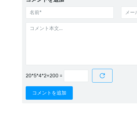
=
コメントを追加