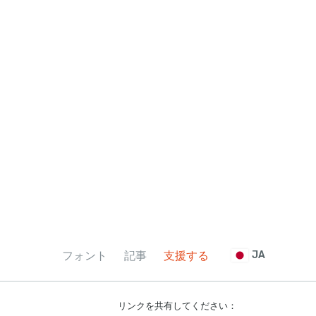
フォント
記事
支援する
JA
リンクを共有してください：