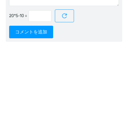
=
コメントを追加