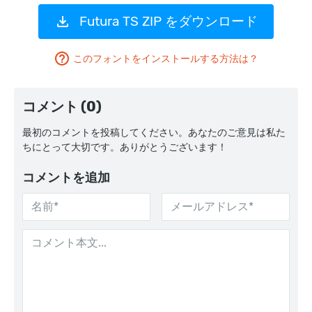
Futura TS ZIP をダウンロード
このフォントをインストールする方法は？
コメント (0)
最初のコメントを投稿してください。あなたのご意見は私た
ちにとって大切です。ありがとうございます！
コメントを追加