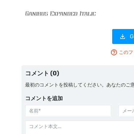
G
このフ
コメント (0)
最初のコメントを投稿してください。あなたのご
コメントを追加