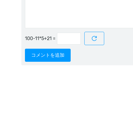
=
コメントを追加