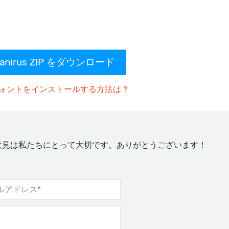
anirus ZIP をダウンロード
ォントをインストールする方法は？
意見は私たちにとって大切です。ありがとうございます！