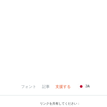
フォント
記事
支援する
JA
リンクを共有してください：