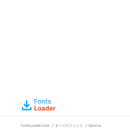
Fonts
Loader
FontsLoader.com
すべてのフォント
Ganirus