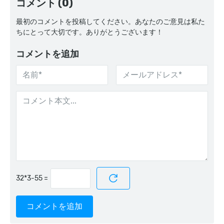
コメント (0)
最初のコメントを投稿してください。あなたのご意見は私た
ちにとって大切です。ありがとうございます！
コメントを追加
=
コメントを追加