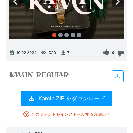
10.02.2024
320
0
7
Kamin ZIP をダウンロード
このフォントをインストールする方法は？