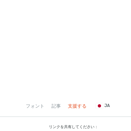
フォント
記事
支援する
JA
リンクを共有してください：