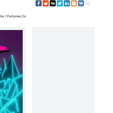
a / Fortunes Co