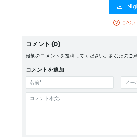
Ni
このフ
コメント (0)
最初のコメントを投稿してください。あなたのご
コメントを追加