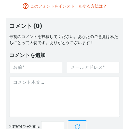
このフォントをインストールする方法は？
コメント (0)
最初のコメントを投稿してください。あなたのご意見は私た
ちにとって大切です。ありがとうございます！
コメントを追加
=