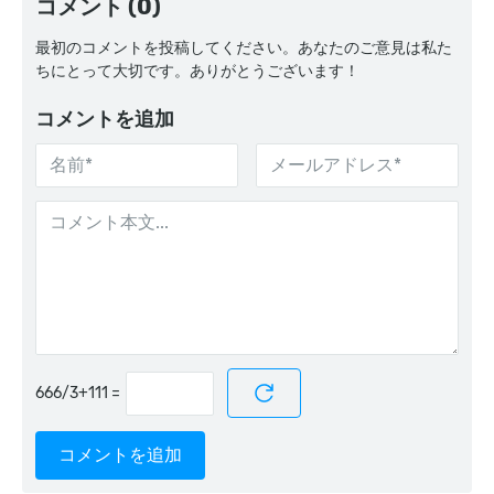
コメント (0)
最初のコメントを投稿してください。あなたのご意見は私た
ちにとって大切です。ありがとうございます！
コメントを追加
=
コメントを追加