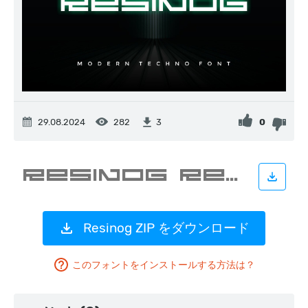
29.08.2024
282
0
3
Resinog ZIP をダウンロード
このフォントをインストールする方法は？