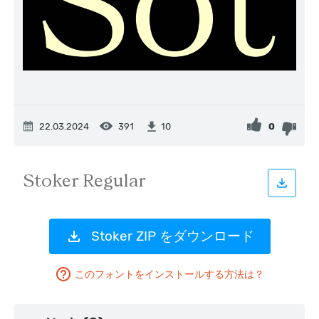
22.03.2024
391
0
10
Stoker ZIP をダウンロード
このフォントをインストールする方法は？