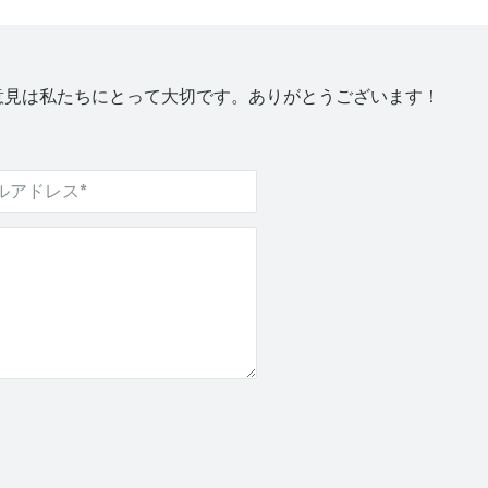
意見は私たちにとって大切です。ありがとうございます！