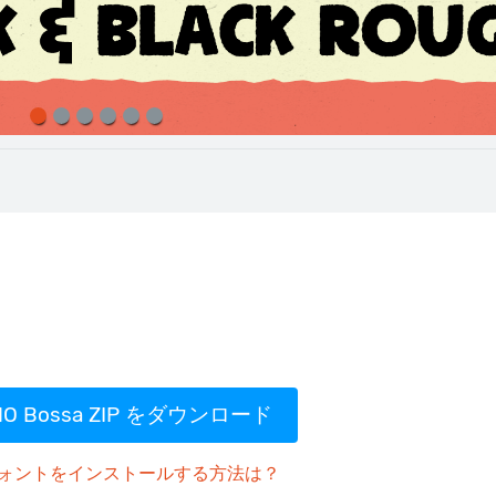
MO Bossa ZIP をダウンロード
ォントをインストールする方法は？