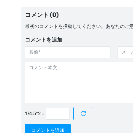
コメント (0)
最初のコメントを投稿してください。あなたのご
コメントを追加
=
コメントを追加