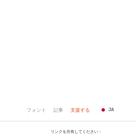
フォント
記事
支援する
JA
リンクを共有してください：