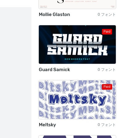
Mollie Glaston
0 フォント
Paid
Guard Samick
0 フォント
Paid
Meltsky
0 フォント