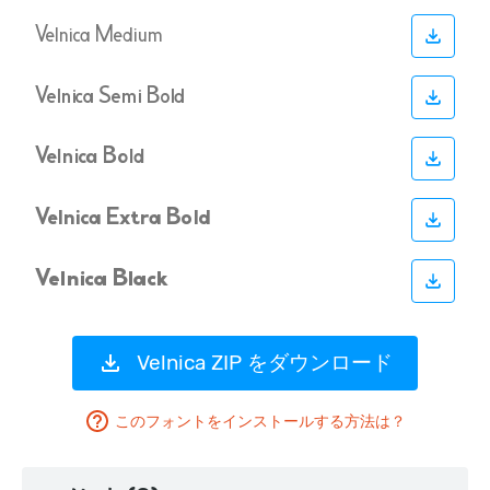
Velnica ZIP をダウンロード
このフォントをインストールする方法は？