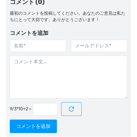
コメント (0)
最初のコメントを投稿してください。あなたのご意見は私た
ちにとって大切です。ありがとうございます！
コメントを追加
=
コメントを追加